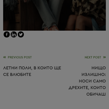
Read
PREVIOUS POST
NEXT POST
more
ЛЕТНИ ПОЛИ, В КОИТО ЩЕ
НИЩО
СЕ ВЛЮБИТЕ
ИЗЛИШНО:
articles
НОСИ САМО
ДРЕХИТЕ, КОИТО
ОБИЧАШ