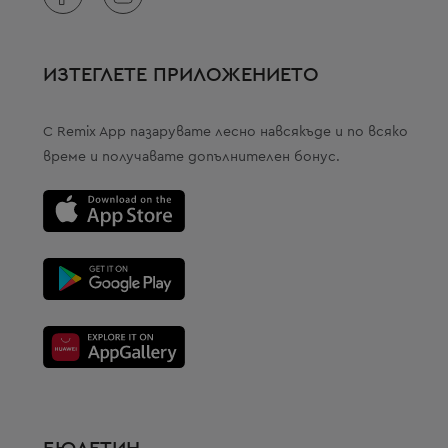
ИЗТЕГЛЕТЕ ПРИЛОЖЕНИЕТО
С Remix App пазарувате лесно навсякъде и по всяко
време и получавате допълнителен бонус.