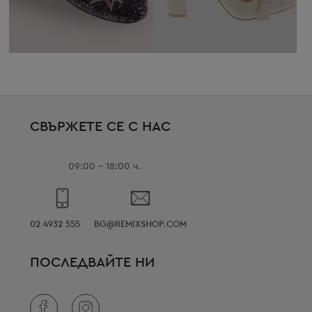
СВЪРЖЕТЕ СЕ С НАС
09:00 - 18:00 ч.
02 4932 555
BG@REMIXSHOP.COM
ПОСЛЕДВАЙТЕ НИ