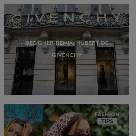
DESIGNER REMIX: HUBERT DE
GIVENCHY