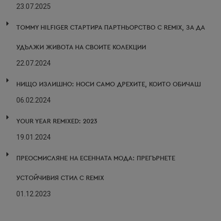
23.07.2025
TOMMY HILFIGER СТАРТИРА ПАРТНЬОРСТВО С REMIX, ЗА ДА
УДЪЛЖИ ЖИВОТА НА СВОИТЕ КОЛЕКЦИИ
22.07.2024
НИЩО ИЗЛИШНО: НОСИ САМО ДРЕХИТЕ, КОИТО ОБИЧАШ
06.02.2024
YOUR YEAR REMIXED: 2023
19.01.2024
ПРЕОСМИСЛЯНЕ НА ЕСЕННАТА МОДА: ПРЕГЪРНЕТЕ
УСТОЙЧИВИЯ СТИЛ С REMIX
01.12.2023