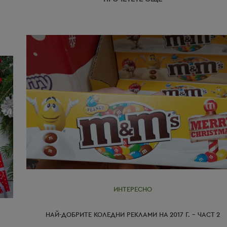
ИНТЕРЕСНО
НАЙ-ДОБРИТЕ КОЛЕДНИ РЕКЛАМИ НА 2017 Г. – ЧАСТ 2