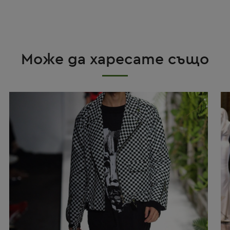
Може да харесате също