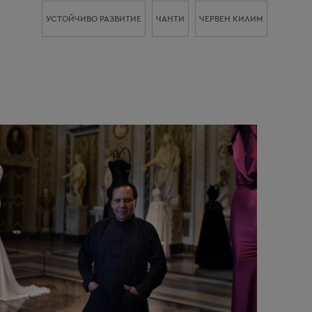
УСТОЙЧИВО РАЗВИТИЕ
ЧАНТИ
ЧЕРВЕН КИЛИМ