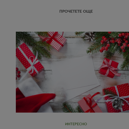
ПРОЧЕТЕТЕ ОЩЕ
ИНТЕРЕСНО