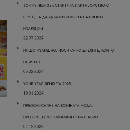
TOMMY HILFIGER СТАРТИРА ПАРТНЬОРСТВО С
REMIX, ЗА ДА УДЪЛЖИ ЖИВОТА НА СВОИТЕ
КОЛЕКЦИИ
22.07.2024
НИЩО ИЗЛИШНО: НОСИ САМО ДРЕХИТЕ, КОИТО
ОБИЧАШ
06.02.2024
YOUR YEAR REMIXED: 2023
19.01.2024
ПРЕОСМИСЛЯНЕ НА ЕСЕННАТА МОДА:
ПРЕГЪРНЕТЕ УСТОЙЧИВИЯ СТИЛ С REMIX
01.12.2023