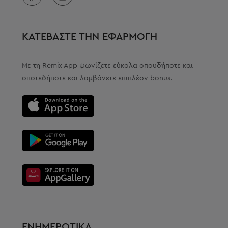
ΚΑΤΕΒΑΣΤΕ ΤΗΝ ΕΦΑΡΜΟΓΗ
Με τη Remix App ψωνίζετε εύκολα οπουδήποτε και
οποτεδήποτε και λαμβάνετε επιπλέον bonus.
ΕΝΗΜΕΡΩΤΙΚΑ