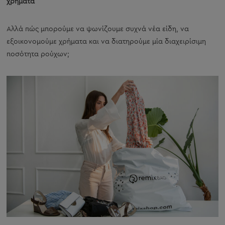
χρήματα
Αλλά πώς μπορούμε να ψωνίζουμε συχνά νέα είδη, να
εξοικονομούμε χρήματα και να διατηρούμε μία διαχειρίσιμη
ποσότητα ρούχων;