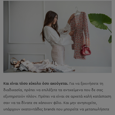
Και είναι τόσο εύκολο όσο ακούγεται.
Για να ξεκινήσετε τη
διαδικασία, πρέπει να επιλέξετε τα αντικείμενα που δε σας
εξυπηρετούν πλέον. Πρέπει να είναι σε αρκετά καλή κατάσταση
σαν να τα δίνατε σε κάποιον φίλο. Και μην ανησυχείτε,
υπάρχουν εκατοντάδες brands που μπορείτε να μεταπωλήσετε