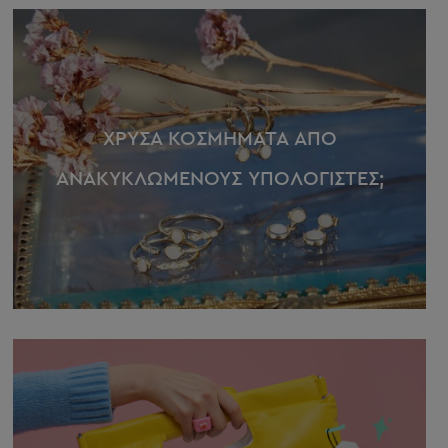
ΧΡΥΣΑ ΚΟΣΜΗΜΑΤΑ ΑΠΟ
ΑΝΑΚΥΚΛΩΜΕΝΟΥΣ ΥΠΟΛΟΓΙΣΤΕΣ;