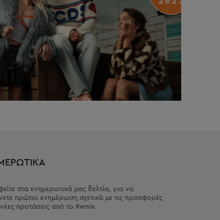
ΜΕΡΩΤΙΚΑ
είτε στα ενημερωτικά μας δελτία, για να
ετε πρώτοι ενημέρωση σχετικά με τις προσφορές
ς νέες προτάσεις από το Remix.