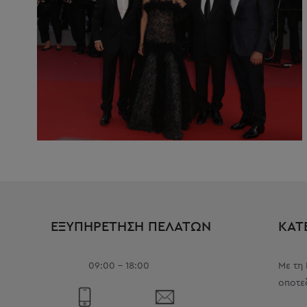
ΕΞΥΠΗΡΕΤΗΣΗ ΠΕΛΑΤΩΝ
ΚΑΤ
09:00 - 18:00
Με τη
οποτε