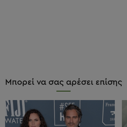
Μπορεί να σας αρέσει επίσης