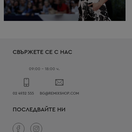
СВЪРЖЕТЕ СЕ С НАС
09:00 - 18:00 ч.
02 4932 555
BG@REMIXSHOP.COM
ПОСЛЕДВАЙТЕ НИ