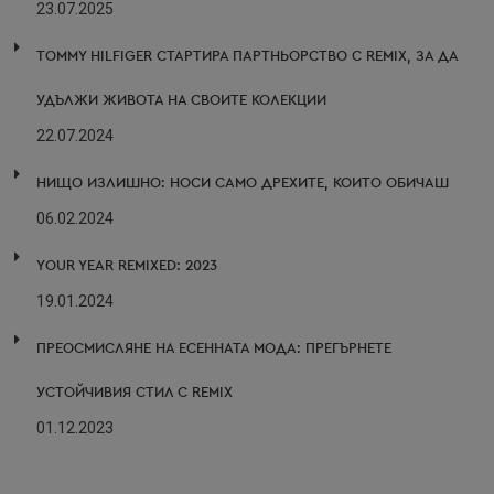
23.07.2025
TOMMY HILFIGER СТАРТИРА ПАРТНЬОРСТВО С REMIX, ЗА ДА
УДЪЛЖИ ЖИВОТА НА СВОИТЕ КОЛЕКЦИИ
22.07.2024
НИЩО ИЗЛИШНО: НОСИ САМО ДРЕХИТЕ, КОИТО ОБИЧАШ
06.02.2024
YOUR YEAR REMIXED: 2023
19.01.2024
ПРЕОСМИСЛЯНЕ НА ЕСЕННАТА МОДА: ПРЕГЪРНЕТЕ
УСТОЙЧИВИЯ СТИЛ С REMIX
01.12.2023