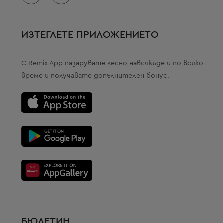
ИЗТЕГЛЕТЕ ПРИЛОЖЕНИЕТО
С Remix App пазарувате лесно навсякъде и по всяко
време и получавате допълнителен бонус.
БЮЛЕТИН