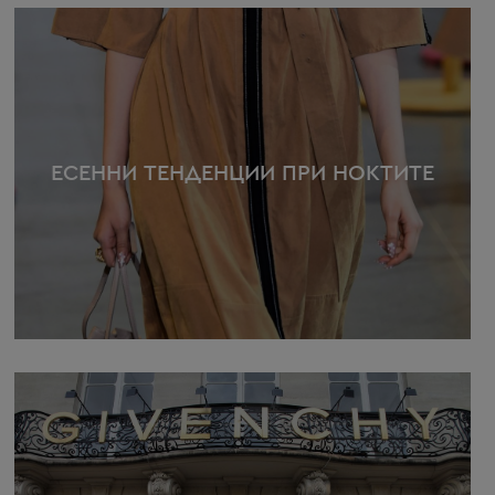
ЕСЕННИ ТЕНДЕНЦИИ ПРИ НОКТИТЕ