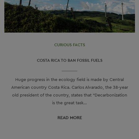
CURIOUS FACTS
COSTA RICA TO BAN FOSSIL FUELS
Huge progress in the ecology field is made by Central
American country Costa Rica. Carlos Alvarado, the 38-year
old president of the country, states that “Decarbonization
is the great task…
READ МORE