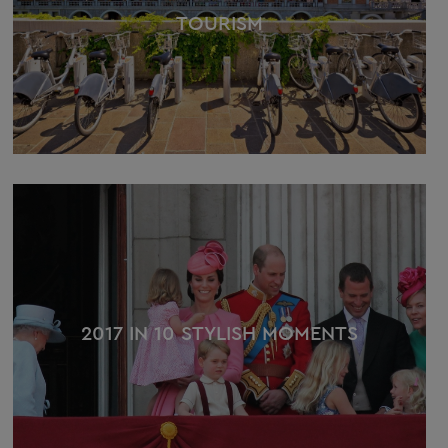
TOURISM
2017 IN 10 STYLISH MOMENTS