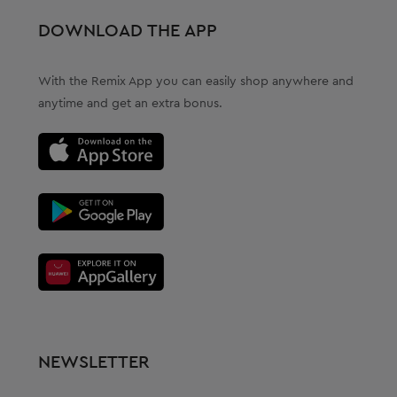
DOWNLOAD THE APP
With the Remix App you can easily shop anywhere and
anytime and get an extra bonus.
NEWSLETTER