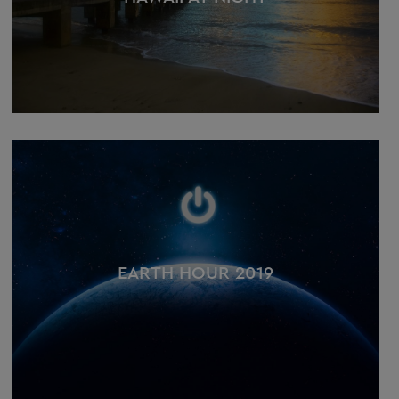
EARTH HOUR 2019