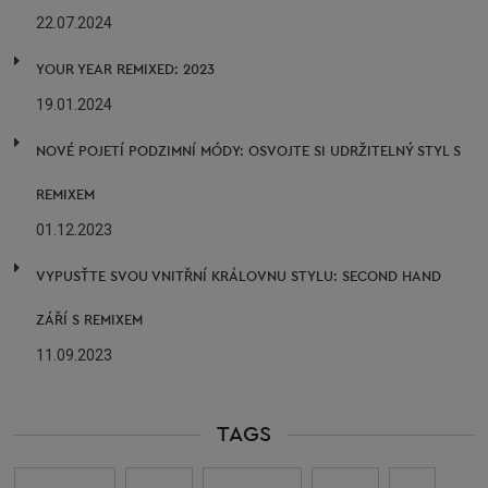
22.07.2024
YOUR YEAR REMIXED: 2023
19.01.2024
NOVÉ POJETÍ PODZIMNÍ MÓDY: OSVOJTE SI UDRŽITELNÝ STYL S
REMIXEM
01.12.2023
VYPUSŤTE SVOU VNITŘNÍ KRÁLOVNU STYLU: SECOND HAND
ZÁŘÍ S REMIXEM
11.09.2023
TAGS