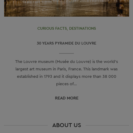
CURIOUS FACTS
,
DESTINATIONS
30 YEARS PYRAMIDE DU LOUVRE
The Louvre museum (Musée du Louvre) is the world’s
largest art museum in Paris, France. This landmark was
established in 1793 and it displays more than 38 000
pieces of…
READ МORE
ABOUT US