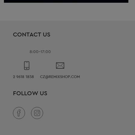
CONTACT US
8:00-17:00
2 9618 1858
CZ@REMIXSHOP.COM
FOLLOW US