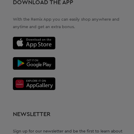
DOWNLOAD THE APP
With the Remix App you can easily shop anywhere and
anytime and get an extra bonus.
NEWSLETTER
Sign up for our newsletter and be the first to learn about