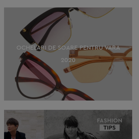
OCHELARI DE SOARE PENTRU VARA
2020