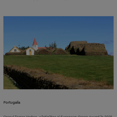
Portugalia