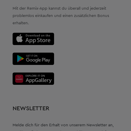
Mit der Remix-App kannst du überall und jederzeit
problemlos einkaufen und einen zusätzlichen Bonus
erhalten.
NEWSLETTER
Melde dich für den Erhalt von unserem Newsletter an,