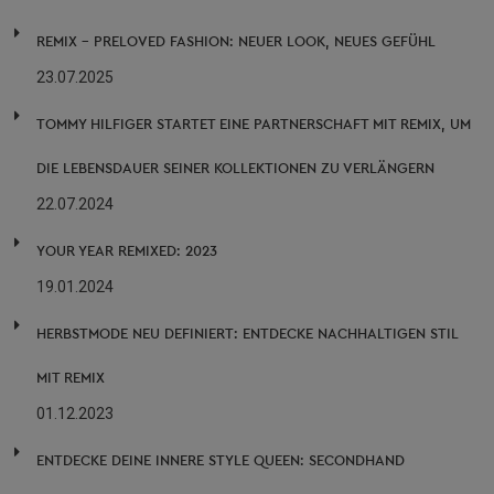
REMIX – PRELOVED FASHION: NEUER LOOK, NEUES GEFÜHL
23.07.2025
TOMMY HILFIGER STARTET EINE PARTNERSCHAFT MIT REMIX, UM
DIE LEBENSDAUER SEINER KOLLEKTIONEN ZU VERLÄNGERN
22.07.2024
YOUR YEAR REMIXED: 2023
19.01.2024
HERBSTMODE NEU DEFINIERT: ENTDECKE NACHHALTIGEN STIL
MIT REMIX
01.12.2023
ENTDECKE DEINE INNERE STYLE QUEEN: SECONDHAND