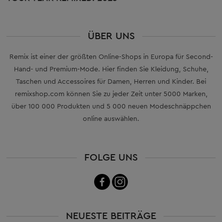
articles
ÜBER UNS
Remix ist einer der größten Online-Shops in Europa für Second-
Hand- und Premium-Mode. Hier finden Sie Kleidung, Schuhe,
Taschen und Accessoires für Damen, Herren und Kinder. Bei
remixshop.com können Sie zu jeder Zeit unter 5000 Marken,
über 100 000 Produkten und 5 000 neuen Modeschnäppchen
online auswählen.
FOLGE UNS
NEUESTE BEITRÄGE