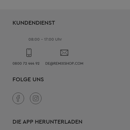
KUNDENDIENST
08:00 - 17:00 Uhr
0800 72 444 92
DE@REMIXSHOP.COM
FOLGE UNS
DIE APP HERUNTERLADEN