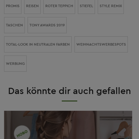
PROMIS
REISEN
ROTER TEPPICH
STIEFEL
STYLE REMIX
TASCHEN
TONY AWARDS 2019
TOTAL-LOOK IN NEUTRALEN FARBEN
WEIHNACHTSWERBESPOTS
WERBUNG
Das könnte dir auch gefallen