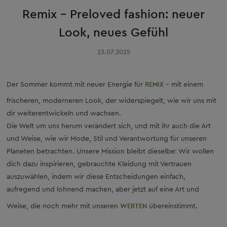
Remix – Preloved fashion: neuer
Look, neues Gefühl
23.07.2025
Der Sommer kommt mit neuer Energie für
REMIX
– mit einem
frischeren, moderneren Look, der widerspiegelt, wie wir uns mit
dir weiterentwickeln und wachsen.
Die Welt um uns herum verändert sich, und mit ihr auch die Art
und Weise, wie wir Mode, Stil und Verantwortung für unseren
Planeten betrachten. Unsere Mission bleibt dieselbe: Wir wollen
dich dazu inspirieren, gebrauchte Kleidung mit Vertrauen
auszuwählen, indem wir diese Entscheidungen einfach,
aufregend und lohnend machen, aber jetzt auf eine Art und
Weise, die noch mehr mit unseren
WERTEN
übereinstimmt.