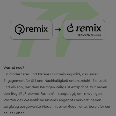
Was ist neu?
Ein moderneres und klareres Erscheinungsbild, das unser
Engagement für Stil und Nachhaltigkeit unterstreicht. Ein Look
und ein Ton, der dem heutigen Zeitgeist entspricht. Wir haben
den Begriff „Preloved Fashion“ hinzugefügt, um in wenigen
Worten das Wesentliche unseres Angebots hervorzuheben –
sorgfältig ausgewählte Mode mit einer Geschichte, bereit für ein
neues Leben.