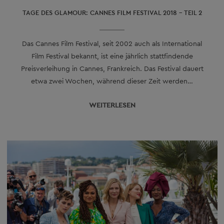
TAGE DES GLAMOUR: CANNES FILM FESTIVAL 2018 – TEIL 2
Das Cannes Film Festival, seit 2002 auch als International
Film Festival bekannt, ist eine jährlich stattfindende
Preisverleihung in Cannes, Frankreich. Das Festival dauert
etwa zwei Wochen, während dieser Zeit werden…
WEITERLESEN