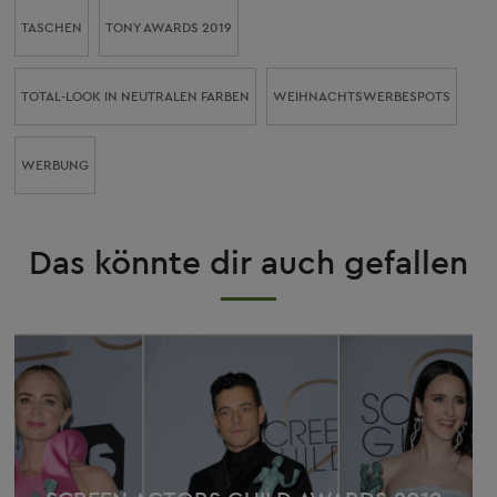
TASCHEN
TONY AWARDS 2019
TOTAL-LOOK IN NEUTRALEN FARBEN
WEIHNACHTSWERBESPOTS
WERBUNG
Das könnte dir auch gefallen