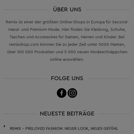
ÜBER UNS
Remix ist einer der größten Online-Shops in Europa für Second-
Hand- und Premium-Mode. Hier finden Sie Kleidung, Schuhe,
Taschen und Accessoires für Damen, Herren und Kinder. Bei
remixshop.com können Sie zu jeder Zeit unter 5000 Marken,
über 100 000 Produkten und 5 000 neuen Modeschnäppchen
online auswählen.
FOLGE UNS
NEUESTE BEITRÄGE
REMIX – PRELOVED FASHION: NEUER LOOK, NEUES GEFÜHL