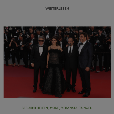
WEITERLESEN
BERÜHMTHEITEN
,
MODE
,
VERANSTALTUNGEN