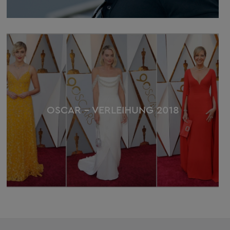
OSCAR – VERLEIHUNG 2018