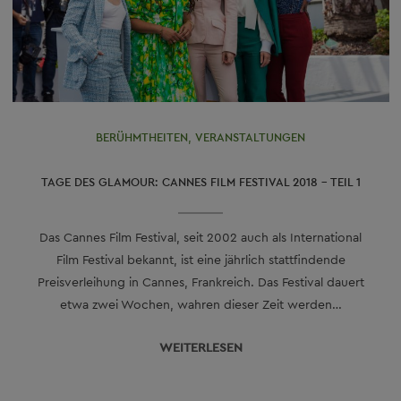
BERÜHMTHEITEN
,
VERANSTALTUNGEN
TAGE DES GLAMOUR: CANNES FILM FESTIVAL 2018 – TEIL 1
Das Cannes Film Festival, seit 2002 auch als International
Film Festival bekannt, ist eine jährlich stattfindende
Preisverleihung in Cannes, Frankreich. Das Festival dauert
etwa zwei Wochen, wahren dieser Zeit werden…
WEITERLESEN