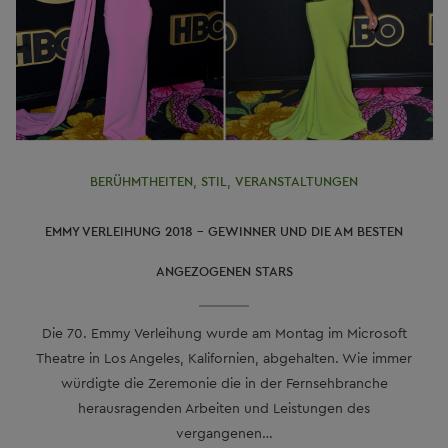
BERÜHMTHEITEN
,
STIL
,
VERANSTALTUNGEN
EMMY VERLEIHUNG 2018 – GEWINNER UND DIE AM BESTEN
ANGEZOGENEN STARS
Die 70. Emmy Verleihung wurde am Montag im Microsoft
Theatre in Los Angeles, Kalifornien, abgehalten. Wie immer
würdigte die Zeremonie die in der Fernsehbranche
herausragenden Arbeiten und Leistungen des
vergangenen…