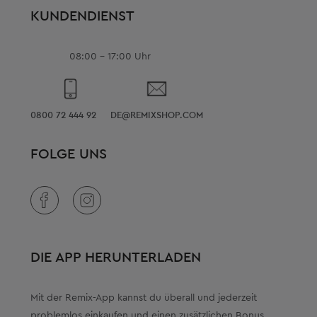
KUNDENDIENST
08:00 - 17:00 Uhr
0800 72 444 92
DE@REMIXSHOP.COM
FOLGE UNS
DIE APP HERUNTERLADEN
Mit der Remix-App kannst du überall und jederzeit
problemlos einkaufen und einen zusätzlichen Bonus