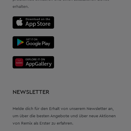
erhalten.
NEWSLETTER
Melde dich für den Erhalt von unserem Newsletter an,
um über die besten Angebote und über neue Aktionen
von Remix als Erster zu erfahren.