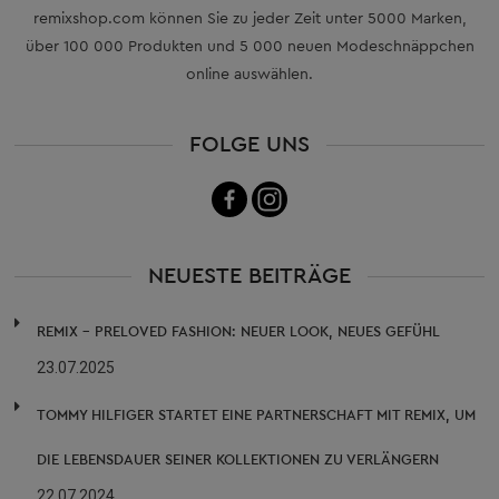
remixshop.com können Sie zu jeder Zeit unter 5000 Marken,
über 100 000 Produkten und 5 000 neuen Modeschnäppchen
online auswählen.
FOLGE UNS
NEUESTE BEITRÄGE
REMIX – PRELOVED FASHION: NEUER LOOK, NEUES GEFÜHL
23.07.2025
TOMMY HILFIGER STARTET EINE PARTNERSCHAFT MIT REMIX, UM
DIE LEBENSDAUER SEINER KOLLEKTIONEN ZU VERLÄNGERN
22.07.2024