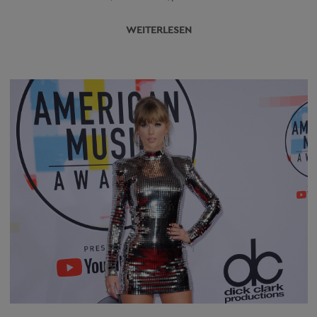
WEITERLESEN