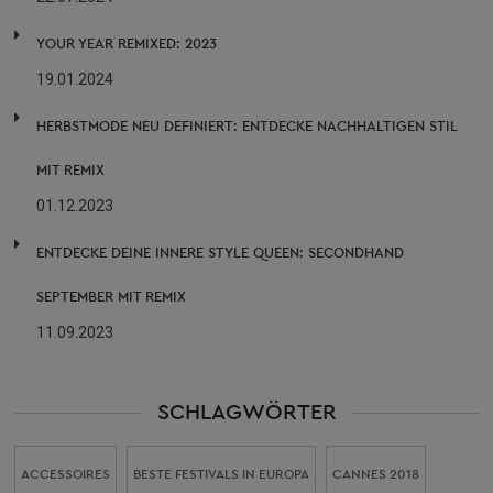
YOUR YEAR REMIXED: 2023
19.01.2024
HERBSTMODE NEU DEFINIERT: ENTDECKE NACHHALTIGEN STIL
MIT REMIX
01.12.2023
ENTDECKE DEINE INNERE STYLE QUEEN: SECONDHAND
SEPTEMBER MIT REMIX
11.09.2023
SCHLAGWÖRTER
ACCESSOIRES
BESTE FESTIVALS IN EUROPA
CANNES 2018