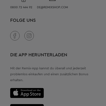
0800 72 444 92
DE@REMIXSHOP.COM
FOLGE UNS
DIE APP HERUNTERLADEN
Mit der Remix-App kannst du überall und jederzeit
problemlos einkaufen und einen zusätzlichen Bonus
erhalten.