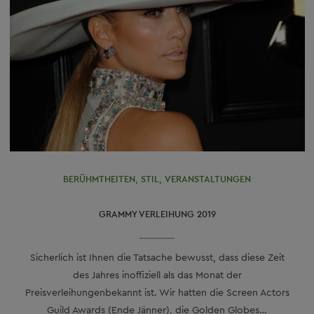
BERÜHMTHEITEN
,
STIL
,
VERANSTALTUNGEN
GRAMMY VERLEIHUNG 2019
Sicherlich ist Ihnen die Tatsache bewusst, dass diese Zeit
des Jahres inoffiziell als das Monat der
Preisverleihungenbekannt ist. Wir hatten die Screen Actors
Guild Awards (Ende Jänner), die Golden Globes…