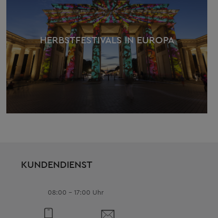
HERBSTFESTIVALS IN EUROPA
KUNDENDIENST
08:00 - 17:00 Uhr