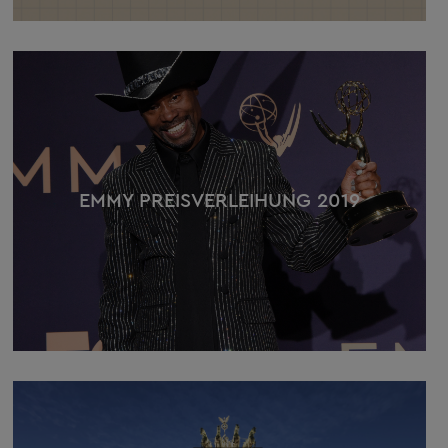
EMMY PREISVERLEIHUNG 2019