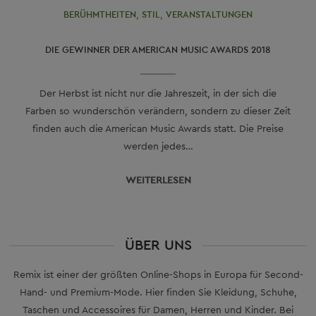
BERÜHMTHEITEN
,
STIL
,
VERANSTALTUNGEN
DIE GEWINNER DER AMERICAN MUSIC AWARDS 2018
Der Herbst ist nicht nur die Jahreszeit, in der sich die
Farben so wunderschön verändern, sondern zu dieser Zeit
finden auch die American Music Awards statt. Die Preise
werden jedes…
WEITERLESEN
ÜBER UNS
Remix ist einer der größten Online-Shops in Europa für Second-
Hand- und Premium-Mode. Hier finden Sie Kleidung, Schuhe,
Taschen und Accessoires für Damen, Herren und Kinder. Bei